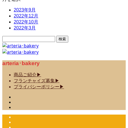
2023年9月
2022年12月
2022年10月
2022年3月
検
索:
arteria･bakery
商品ご紹介▶
フランチャイズ募集▶
プライバシーポリシー▶