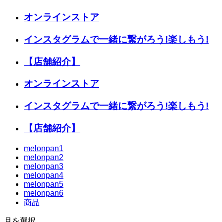
オンラインストア
インスタグラムで一緒に繋がろう!楽しもう!
【店舗紹介】
オンラインストア
インスタグラムで一緒に繋がろう!楽しもう!
【店舗紹介】
melonpan1
melonpan2
melonpan3
melonpan4
melonpan5
melonpan6
商品
月を選択