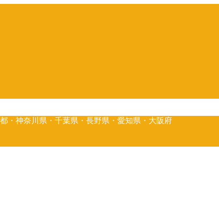
京都・神奈川県・千葉県・長野県・愛知県・大阪府