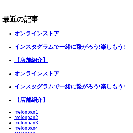
最近の記事
オンラインストア
インスタグラムで一緒に繋がろう!楽しもう!
【店舗紹介】
オンラインストア
インスタグラムで一緒に繋がろう!楽しもう!
【店舗紹介】
melonpan1
melonpan2
melonpan3
melonpan4