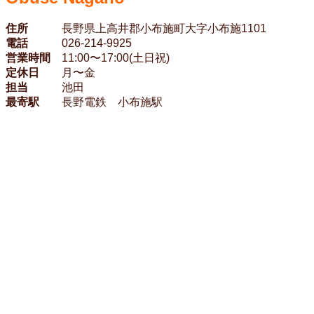
住所
長野県上高井郡小布施町大字小布施1101
電話
026-214-9925
営業時間
11:00〜17:00(土日祝)
定休日
月〜金
担当
池田
最寄駅
長野電鉄 小布施駅